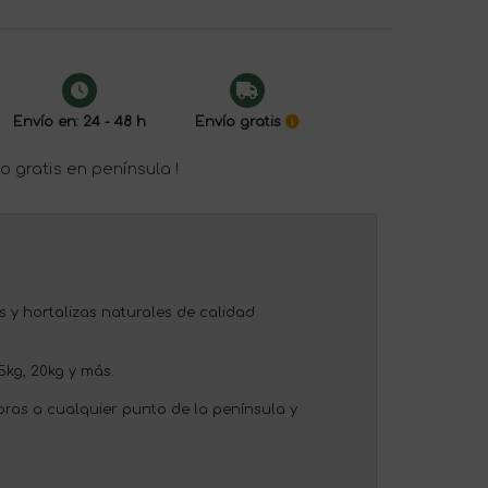
Envío en: 24 - 48 h
Envío gratis
o gratis en península !
 y hortalizas naturales de calidad
5kg, 20kg y más.
oras a cualquier punto de la península y