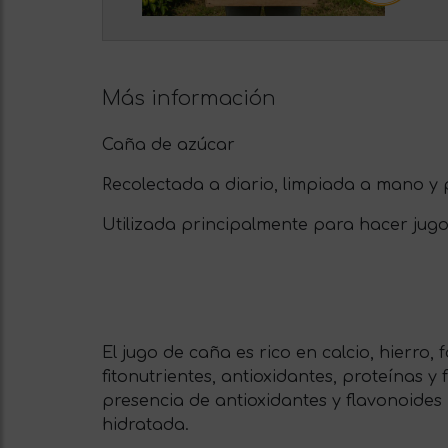
Más información
Caña de azúcar
Recolectada a diario, limpiada a mano y
Utilizada principalmente para hacer ju
El jugo de caña es rico en calcio, hierro
fitonutrientes, antioxidantes, proteínas y
presencia de antioxidantes y flavonoides 
hidratada.