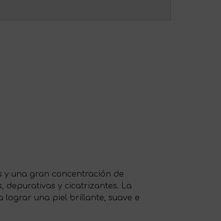
nas y una gran concentración de
, depurativas y cicatrizantes. La
lograr una piel brillante, suave e