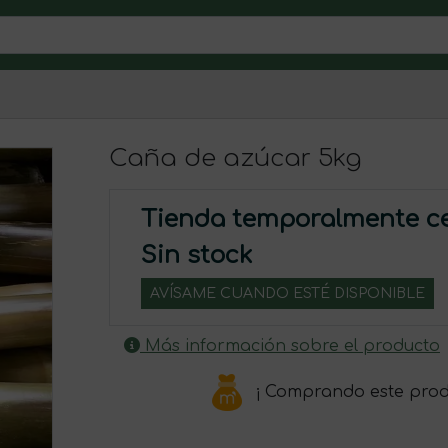
Caña de azúcar 5kg
Tienda temporalmente c
Sin stock
AVÍSAME CUANDO ESTÉ DISPONIBLE
Más información sobre el producto
¡ Comprando este pro