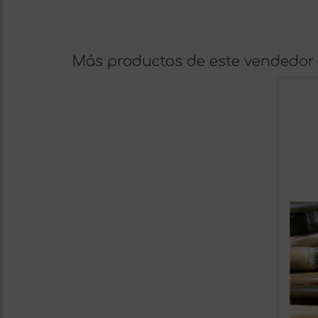
Más productos de este vendedor