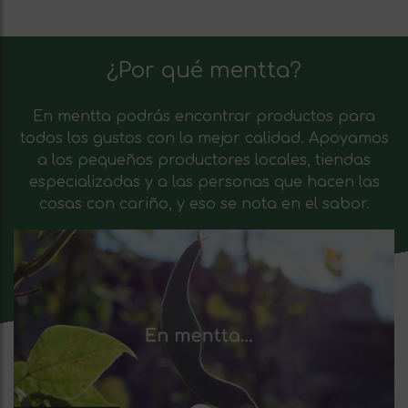
¿Por qué mentta?
En mentta podrás encontrar productos para
todos los gustos con la mejor calidad. Apoyamos
a los pequeños productores locales, tiendas
especializadas y a las personas que hacen las
cosas con cariño, y eso se nota en el sabor.