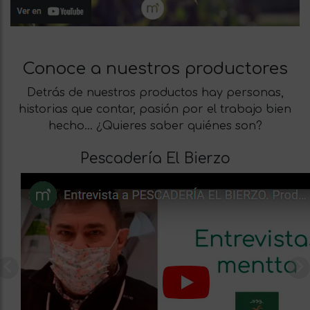
Conoce a nuestros productores
Detrás de nuestros productos hay personas,
historias que contar, pasión por el trabajo bien
hecho… ¿Quieres saber quiénes son?
Pescadería El Bierzo