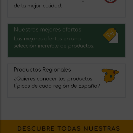
de la mejor calidad.
Nuestras mejores ofertas
Las mejores ofertas en una
selección increible de productos.
Productos Regionales
¿Quieres conocer los productos
típicos de cada región de España?