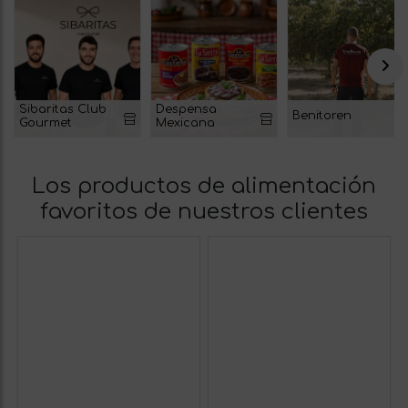
Sibaritas Club
Despensa
Benitoren
Gourmet
Mexicana
Los productos de alimentación
favoritos de nuestros clientes