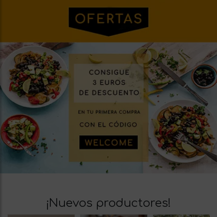
¡Nuevos productores!