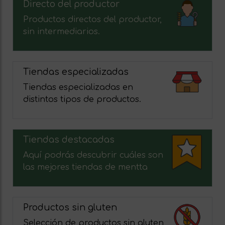
Directo del productor
Productos directos del productor,
sin intermediarios.
Tiendas especializadas
Tiendas especializadas en
distintos tipos de productos.
Tiendas destacadas
Aquí podrás descubrir cuáles son
las mejores tiendas de mentta
Productos sin gluten
Selección de productos sin gluten