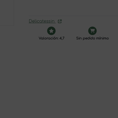
Delicatessin
Valoración: 4,7
Sin pedido mínimo