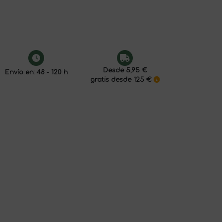
Desde 5,95 €
Envío en: 48 - 120 h
gratis desde 125 €