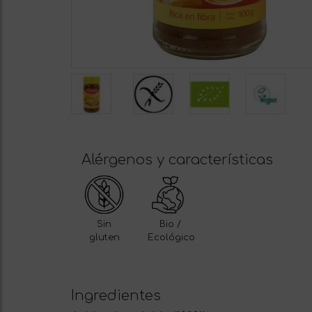
Alérgenos y características
Sin
Bio /
gluten
Ecológico
Ingredientes