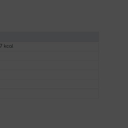
7 kcal