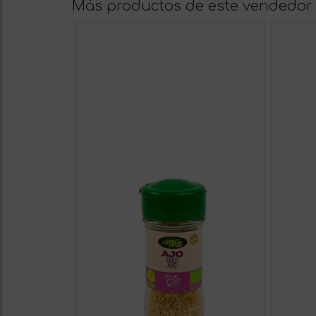
Más productos de este vendedor