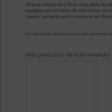
ofrecen vitaminas y fibra. Este plato es
aquellas con un estilo de vida activo. Au
casera, perfecto para compartir en famil
La información del producto ha sido procesada de
Más productos de este vendedor