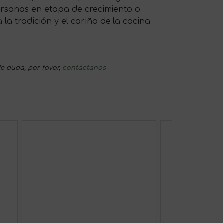
personas en etapa de crecimiento o
la tradición y el cariño de la cocina
e duda, por favor,
contáctanos