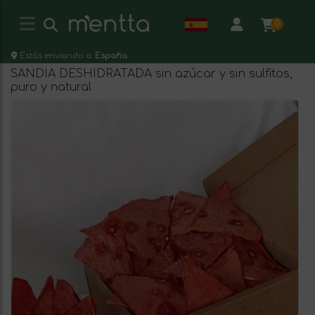
0
Estás enviando a:
España
SANDIA DESHIDRATADA sin azúcar y sin sulfitos,
puro y natural