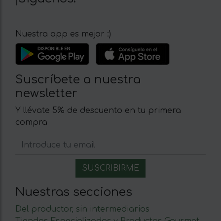
Nuestra app es mejor :)
Suscríbete a nuestra
newsletter
Y llévate 5% de descuento en tu primera
compra
Nuestras secciones
Del productor, sin intermediarios
Tiendas Especializadas y Productos Gourmet