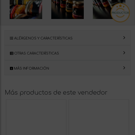
ALÉRGENOS Y CARACTERÍSTICAS
OTRAS CARACTERÍSTICAS
MÁS INFORMACIÓN
Más productos de este vendedor