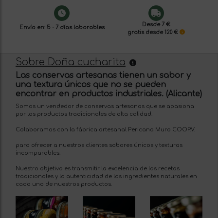
Desde 7 €
Envío en: 5 - 7 días laborables
gratis desde 120 €
Sobre Doña cucharita
Las conservas artesanas tienen un sabor y
una textura únicos que no se pueden
encontrar en productos industriales. (Alicante)
Somos un vendedor de conservas artesanas que se apasiona
por los productos tradicionales de alta calidad.
Colaboramos con la fábrica artesanal Pericana Muro COOP.V.
para ofrecer a nuestros clientes sabores únicos y texturas
incomparables.
Nuestro objetivo es transmitir la excelencia de las recetas
tradicionales y la autenticidad de los ingredientes naturales en
cada uno de nuestros productos.