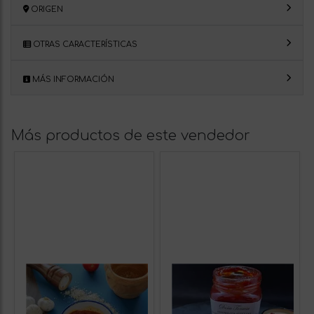
ORIGEN
OTRAS CARACTERÍSTICAS
MÁS INFORMACIÓN
Más productos de este vendedor