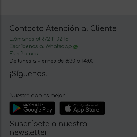
Contacta Atención al Cliente
Llámanos al 672 11 02 15
Escríbenos al Whatsapp
Escríbenos
De lunes a viernes de 8:30 a 14:00
¡Síguenos!
Nuestra app es mejor :)
Suscríbete a nuestra
newsletter