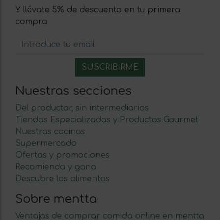
Y llévate 5% de descuento en tu primera
compra
Nuestras secciones
Del productor, sin intermediarios
Tiendas Especializadas y Productos Gourmet
Nuestras cocinas
Supermercado
Ofertas y promociones
Recomienda y gana
Descubre los alimentos
Sobre mentta
Ventajas de comprar comida online en mentta