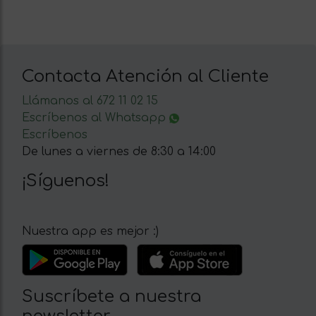
Contacta Atención al Cliente
Llámanos al 672 11 02 15
Escríbenos al Whatsapp
Escríbenos
De lunes a viernes de 8:30 a 14:00
¡Síguenos!
Nuestra app es mejor :)
Suscríbete a nuestra