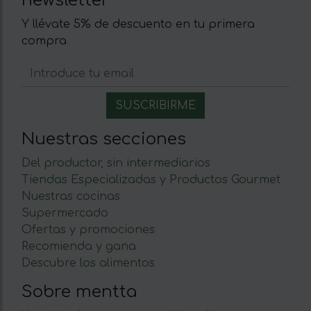
newsletter
Y llévate 5% de descuento en tu primera
compra
Nuestras secciones
Del productor, sin intermediarios
Tiendas Especializadas y Productos Gourmet
Nuestras cocinas
Supermercado
Ofertas y promociones
Recomienda y gana
Descubre los alimentos
Sobre mentta