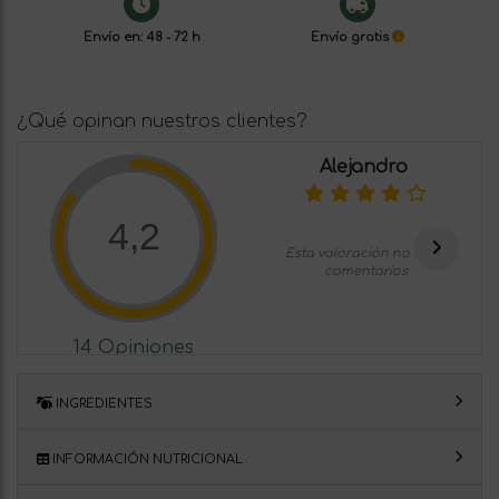
Envío en: 48 - 72 h
Envío gratis
¿Qué opinan nuestros clientes?
Alejandro
4,2
Esta valoración no tiene
comentarios
14 Opiniones
INGREDIENTES
INFORMACIÓN NUTRICIONAL