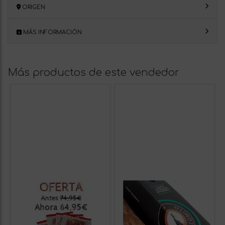
ORIGEN
MÁS INFORMACIÓN
Más productos de este vendedor