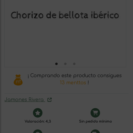
¡ Comprando este producto consigues
13 menttos
!
Jamones Rivera
Valoración: 4,3
Sin pedido mínimo