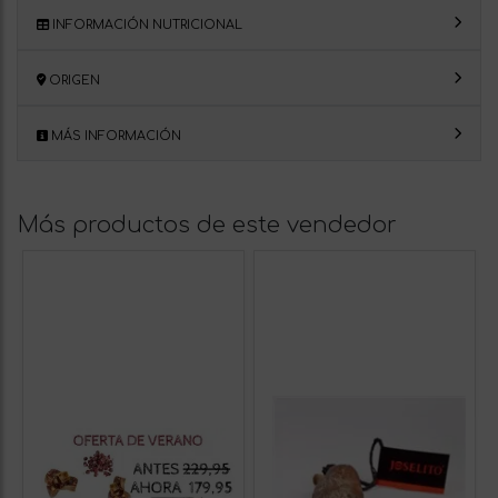
INFORMACIÓN NUTRICIONAL
ORIGEN
MÁS INFORMACIÓN
Más productos de este vendedor