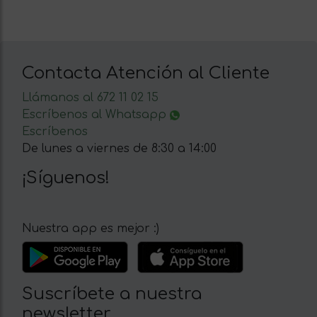
Contacta Atención al Cliente
Llámanos al 672 11 02 15
Escríbenos al Whatsapp
Escríbenos
De lunes a viernes de 8:30 a 14:00
¡Síguenos!
Nuestra app es mejor :)
Suscríbete a nuestra
newsletter