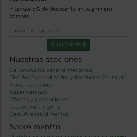
Y llévate 5% de descuento en tu primera
compra
Nuestras secciones
Del productor, sin intermediarios
Tiendas Especializadas y Productos Gourmet
Nuestras cocinas
Supermercado
Ofertas y promociones
Recomienda y gana
Descubre los alimentos
Sobre mentta