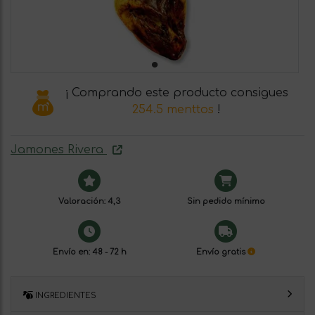
¡ Comprando este producto consigues
254.5 menttos
!
Jamones Rivera
Valoración: 4,3
Sin pedido mínimo
Envío en: 48 - 72 h
Envío gratis
INGREDIENTES