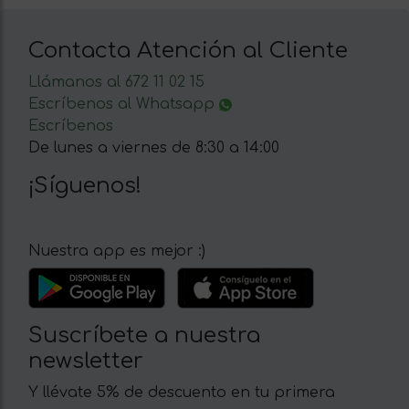
Contacta Atención al Cliente
Llámanos al 672 11 02 15
Escríbenos al Whatsapp
Escríbenos
De lunes a viernes de 8:30 a 14:00
¡Síguenos!
Nuestra app es mejor :)
Suscríbete a nuestra
newsletter
Y llévate 5% de descuento en tu primera