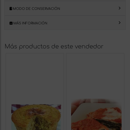
MODO DE CONSERVACIÓN
MÁS INFORMACIÓN
Más productos de este vendedor