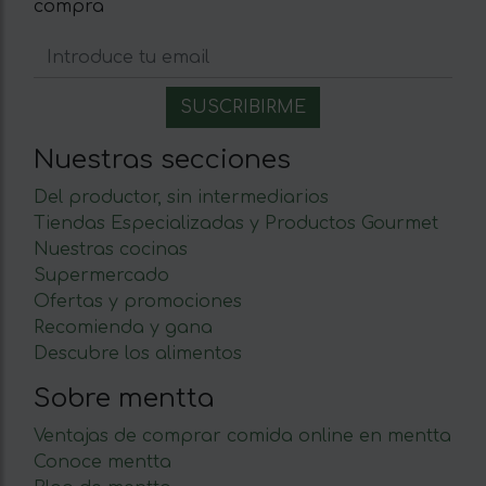
compra
Nuestras secciones
Del productor, sin intermediarios
Tiendas Especializadas y Productos Gourmet
Nuestras cocinas
Supermercado
Ofertas y promociones
Recomienda y gana
Descubre los alimentos
Sobre mentta
Ventajas de comprar comida online en mentta
Conoce mentta