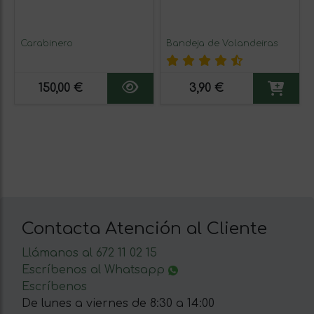
Carabinero
Bandeja de Volandeiras
150,00 €
3,90 €
Contacta Atención al Cliente
Llámanos al 672 11 02 15
Escríbenos al Whatsapp
Escríbenos
De lunes a viernes de 8:30 a 14:00