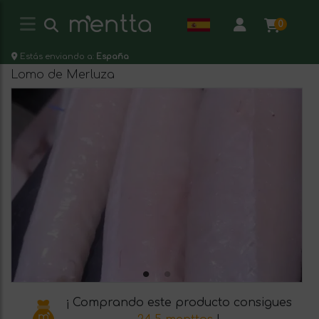
0
Estás enviando a:
España
Lomo de Merluza
¡ Comprando este producto consigues