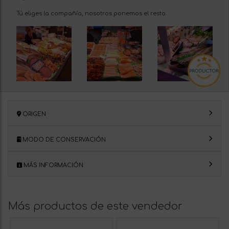
Tú eliges la compañía, nosotros ponemos el resto.
ORIGEN
MODO DE CONSERVACIÓN
MÁS INFORMACIÓN
Más productos de este vendedor