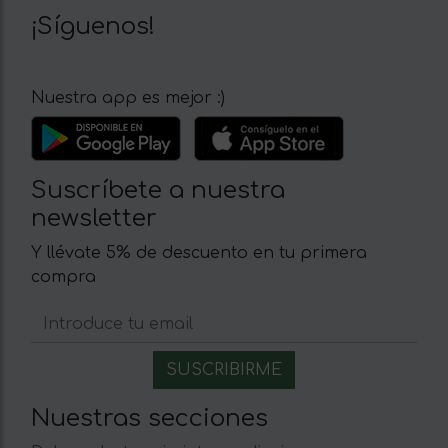
¡Síguenos!
Nuestra app es mejor :)
Suscríbete a nuestra
newsletter
Y llévate 5% de descuento en tu primera
compra
Nuestras secciones