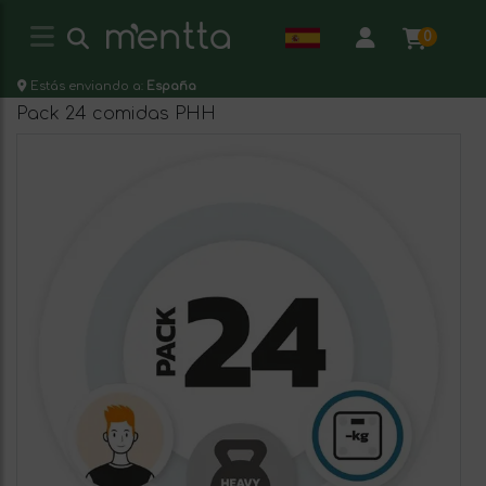
0
Estás enviando a:
España
Pack 24 comidas PHH