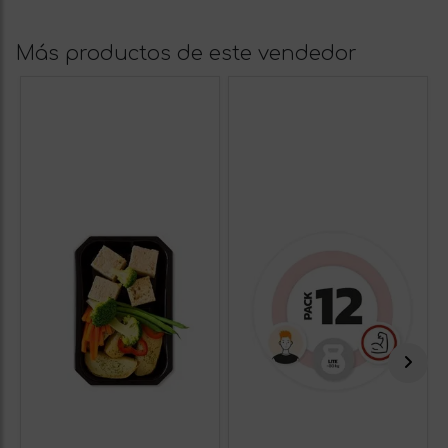
Más productos de este vendedor