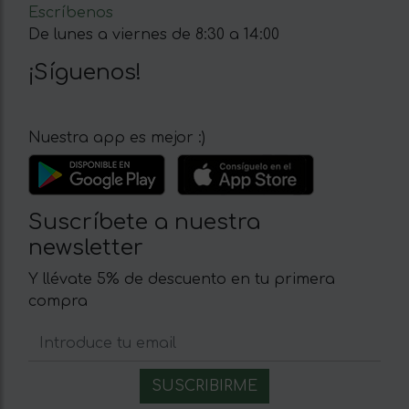
Escríbenos
De lunes a viernes de 8:30 a 14:00
¡Síguenos!
Nuestra app es mejor :)
Suscríbete a nuestra
newsletter
Y llévate 5% de descuento en tu primera
compra