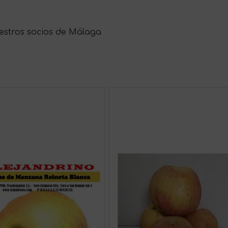
uestros socios de Málaga