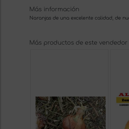
Más información
Naranjas de una excelente calidad, de n
Más productos de este vendedor