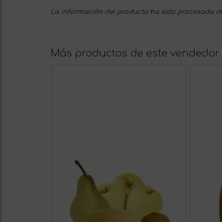
La información del producto ha sido procesada de
Más productos de este vendedor