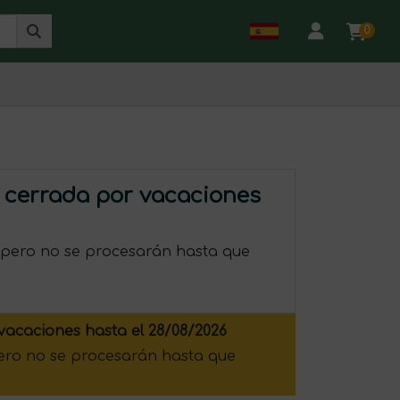
0
 cerrada por vacaciones
 pero no se procesarán hasta que
vacaciones hasta el 28/08/2026
pero no se procesarán hasta que