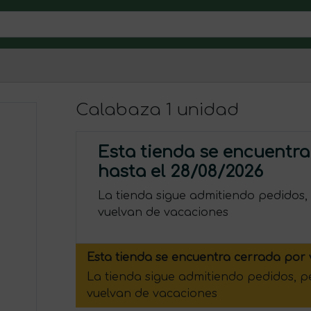
Calabaza 1 unidad
Esta tienda se encuentra
hasta el 28/08/2026
La tienda sigue admitiendo pedidos,
vuelvan de vacaciones
Esta tienda se encuentra cerrada por 
La tienda sigue admitiendo pedidos, 
vuelvan de vacaciones