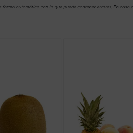
 forma automática con lo que puede contener errores. En caso d