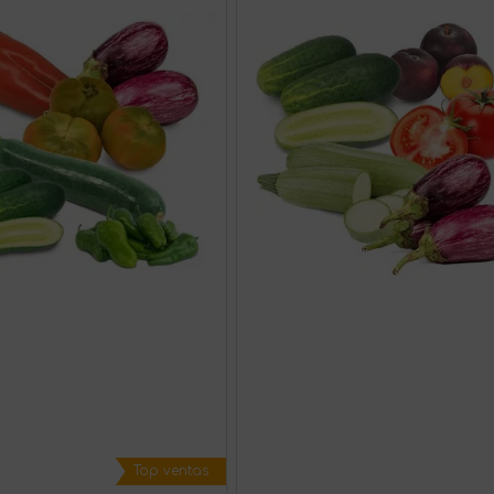
Top ventas