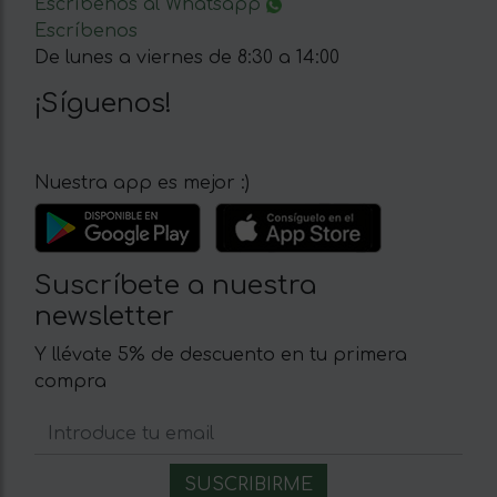
Escríbenos al Whatsapp
Escríbenos
De lunes a viernes de 8:30 a 14:00
¡Síguenos!
Nuestra app es mejor :)
Suscríbete a nuestra
newsletter
Y llévate 5% de descuento en tu primera
compra