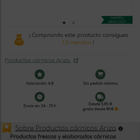
mentta
selección
¡ Comprando este producto consigues
1.5 menttos
!
Productos cárnicos Ariza
Valoración: 4,8
Sin pedido mínimo
Desde 5,95 €
Envío en: 24 - 72 h
gratis desde 80 €
Sobre Productos cárnicos Ariza
Productos frescos y elaborados cárnicos