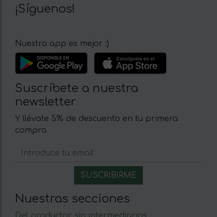
¡Síguenos!
Nuestra app es mejor :)
Suscríbete a nuestra
newsletter
Y llévate 5% de descuento en tu primera
compra
Nuestras secciones
Del productor, sin intermediarios