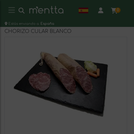
0
Estás enviando a:
España
CHORIZO CULAR BLANCO