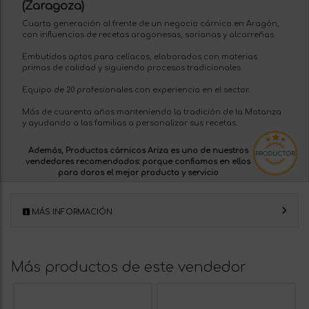
(Zaragoza)
Cuarta generación al frente de un negocio cárnico en Aragón,
con influencias de recetas aragonesas, sorianas y alcarreñas.
Embutidos aptos para celíacos, elaborados con materias
primas de calidad y siguiendo procesos tradicionales.
Equipo de 20 profesionales con experiencia en el sector.
Más de cuarenta años manteniendo la tradición de la Matanza
y ayudando a las familias a personalizar sus recetas.
Además, Productos cárnicos Ariza es uno de nuestros
vendedores recomendados:
porque confiamos en ellos
para daros el mejor producto y servicio
MÁS INFORMACIÓN
Más productos de este vendedor