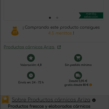
mentta
selección
¡ Comprando este producto consigues
4.5 menttos
!
Productos cárnicos Ariza
Valoración: 4,8
Sin pedido mínimo
Desde 5,95 €
Envío en: 24 - 72 h
gratis desde 80 €
Sobre Productos cárnicos Ariza
Productos frescos y elaborados cárnicos