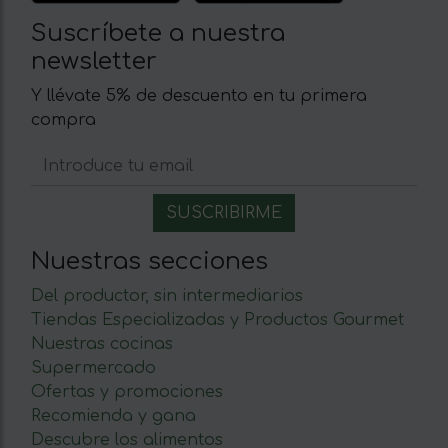
Suscríbete a nuestra
newsletter
Y llévate 5% de descuento en tu primera
compra
Nuestras secciones
Del productor, sin intermediarios
Tiendas Especializadas y Productos Gourmet
Nuestras cocinas
Supermercado
Ofertas y promociones
Recomienda y gana
Descubre los alimentos