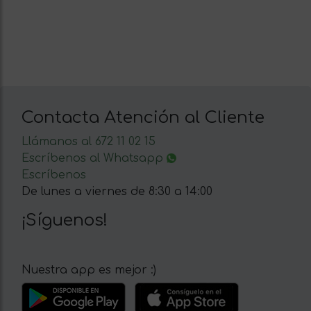
Contacta Atención al Cliente
Llámanos al 672 11 02 15
Escríbenos al Whatsapp
Escríbenos
De lunes a viernes de 8:30 a 14:00
¡Síguenos!
Nuestra app es mejor :)