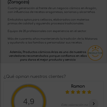
(Zaragoza)
Cuarta generación al frente de un negocio cárnico en Aragón,
con influencias de recetas aragonesas, sorianas y alcarreñas.
Embutidos aptos para celíacos, elaborados con materias
primas de calidad y siguiendo procesos tradicionales.
Equipo de 20 profesionales con experiencia en el sector.
Más de cuarenta años manteniendo la tradición de la Matanza
y ayudando a las familias a personalizar sus recetas.
Además, Productos cárnicos Ariza es uno de nuestros
vendedores recomendados:
porque confiamos en ellos
para daros el mejor producto y servicio
¿Qué opinan nuestros clientes?
Ramon
4,9
Esta valoración no tiene