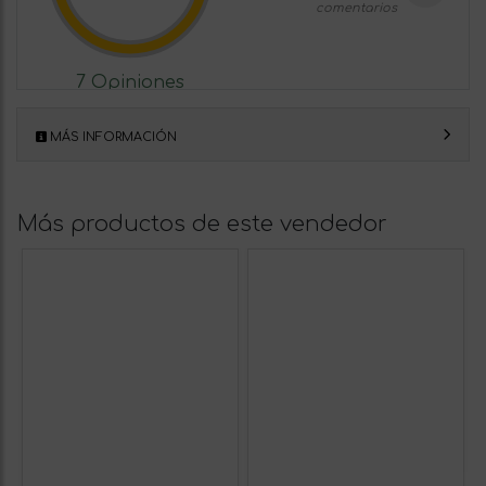
comentarios
7 Opiniones
MÁS INFORMACIÓN
Más productos de este vendedor