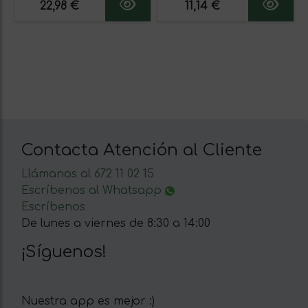
22,98 €
11,14 €
Contacta Atención al Cliente
Llámanos al 672 11 02 15
Escríbenos al Whatsapp
Escríbenos
De lunes a viernes de 8:30 a 14:00
¡Síguenos!
Nuestra app es mejor :)