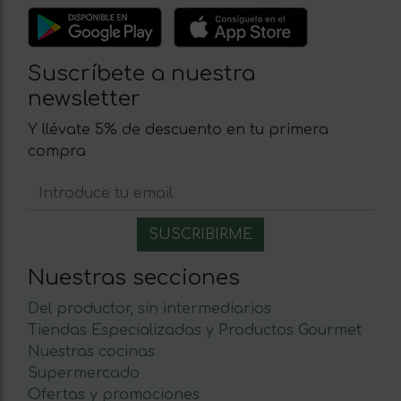
Suscríbete a nuestra
newsletter
Y llévate 5% de descuento en tu primera
compra
Nuestras secciones
Del productor, sin intermediarios
Tiendas Especializadas y Productos Gourmet
Nuestras cocinas
Supermercado
Ofertas y promociones