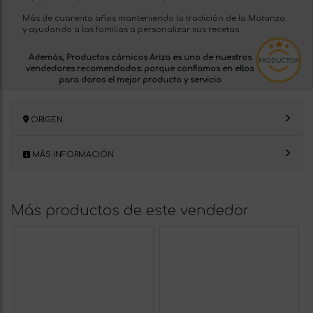
Más de cuarenta años manteniendo la tradición de la Matanza
y ayudando a las familias a personalizar sus recetas.
Además, Productos cárnicos Ariza es uno de nuestros
vendedores recomendados:
porque confiamos en ellos
para daros el mejor producto y servicio
ORIGEN
MÁS INFORMACIÓN
Más productos de este vendedor