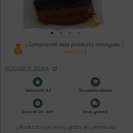
¡ Comprando este producto consigues
7
menttos
!
GOODBUY IBERIA
Valoración: 4,7
Sin pedido mínimo
Envío en: 24 - 48 h
Envío gratis
¡ Producto con envío gratis en península !