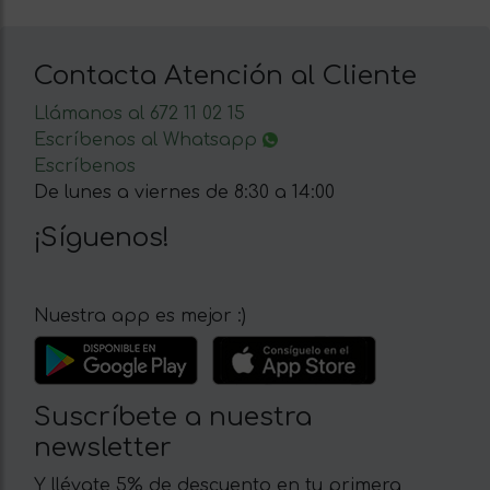
Contacta Atención al Cliente
Llámanos al 672 11 02 15
Escríbenos al Whatsapp
Escríbenos
De lunes a viernes de 8:30 a 14:00
¡Síguenos!
Nuestra app es mejor :)
Suscríbete a nuestra
newsletter
Y llévate 5% de descuento en tu primera