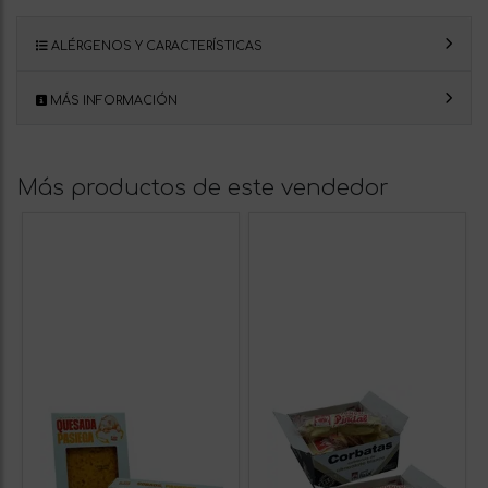
ALÉRGENOS Y CARACTERÍSTICAS
MÁS INFORMACIÓN
Más productos de este vendedor