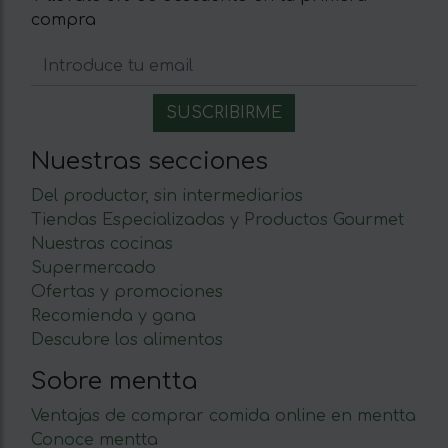
compra
Nuestras secciones
Del productor, sin intermediarios
Tiendas Especializadas y Productos Gourmet
Nuestras cocinas
Supermercado
Ofertas y promociones
Recomienda y gana
Descubre los alimentos
Sobre mentta
Ventajas de comprar comida online en mentta
Conoce mentta