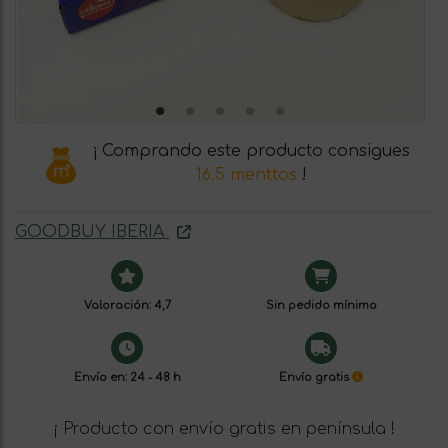
¡ Comprando este producto consigues
16.5 menttos
!
GOODBUY IBERIA
Valoración: 4,7
Sin pedido mínimo
Envío en: 24 - 48 h
Envío gratis
¡ Producto con envío gratis en península !