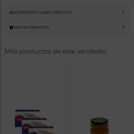
ALÉRGENOS Y CARACTERÍSTICAS
MÁS INFORMACIÓN
Más productos de este vendedor