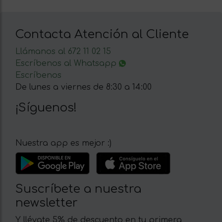
Contacta Atención al Cliente
Llámanos al 672 11 02 15
Escríbenos al Whatsapp
Escríbenos
De lunes a viernes de 8:30 a 14:00
¡Síguenos!
Nuestra app es mejor :)
Suscríbete a nuestra
newsletter
Y llévate 5% de descuento en tu primera