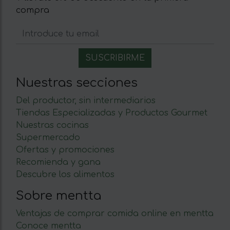
compra
Nuestras secciones
Del productor, sin intermediarios
Tiendas Especializadas y Productos Gourmet
Nuestras cocinas
Supermercado
Ofertas y promociones
Recomienda y gana
Descubre los alimentos
Sobre mentta
Ventajas de comprar comida online en mentta
Conoce mentta