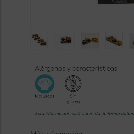
Alérgenos y características
Moluscos
Sin
gluten
Esta información está obtenida de forma automá