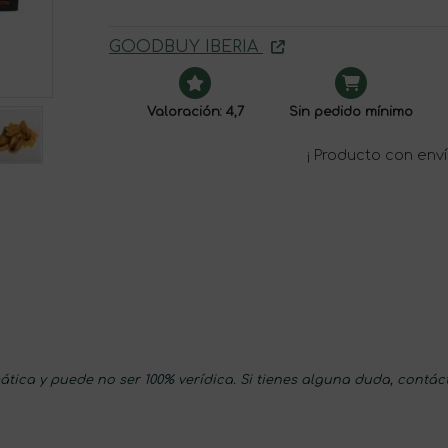
GOODBUY IBERIA
Valoración: 4,7
Sin pedido mínimo
¡ Producto con enví
tica y puede no ser 100% verídica. Si tienes alguna duda, contác