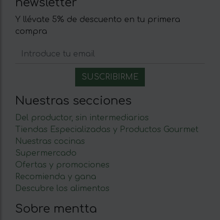
newsletter
Y llévate 5% de descuento en tu primera
compra
Nuestras secciones
Del productor, sin intermediarios
Tiendas Especializadas y Productos Gourmet
Nuestras cocinas
Supermercado
Ofertas y promociones
Recomienda y gana
Descubre los alimentos
Sobre mentta