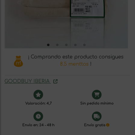
¡ Comprando este producto consigues
8.5 menttos
!
GOODBUY IBERIA
Valoración: 4,7
Sin pedido mínimo
Envío en: 24 - 48 h
Envío gratis