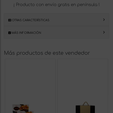
¡ Producto con envío gratis en península !
OTRAS CARACTERÍSTICAS
MÁS INFORMACIÓN
Más productos de este vendedor