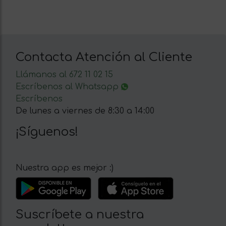
Contacta Atención al Cliente
Llámanos al 672 11 02 15
Escríbenos al Whatsapp
Escríbenos
De lunes a viernes de 8:30 a 14:00
¡Síguenos!
Nuestra app es mejor :)
Suscríbete a nuestra