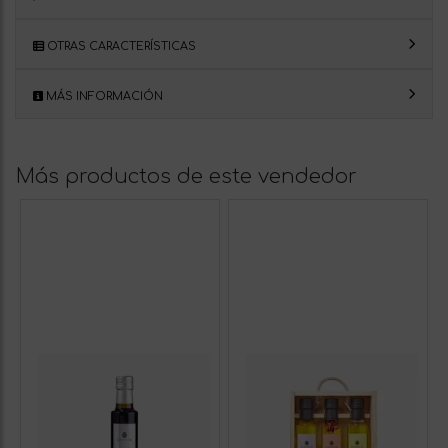
OTRAS CARACTERÍSTICAS
MÁS INFORMACIÓN
Más productos de este vendedor