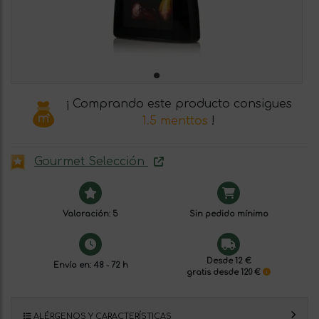
¡ Comprando este producto consigues
1.5 menttos
!
Gourmet Selección
Valoración: 5
Sin pedido mínimo
Desde 12 €
Envío en: 48 - 72 h
gratis desde 120 €
ALÉRGENOS Y CARACTERÍSTICAS