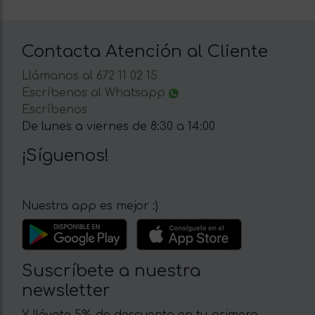
Contacta Atención al Cliente
Llámanos al 672 11 02 15
Escríbenos al Whatsapp
Escríbenos
De lunes a viernes de 8:30 a 14:00
¡Síguenos!
Nuestra app es mejor :)
Suscríbete a nuestra
newsletter