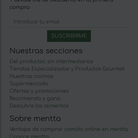
Y llévate 5% de descuento en tu primera
compra
Nuestras secciones
Del productor, sin intermediarios
Tiendas Especializadas y Productos Gourmet
Nuestras cocinas
Supermercado
Ofertas y promociones
Recomienda y gana
Descubre los alimentos
Sobre mentta
Ventajas de comprar comida online en mentta
Conoce mentta