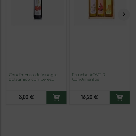
Condimento de Vinagre
Estuche AOVE 3
Balsámico con Cereza
Condimentos
3,00 €
16,20 €