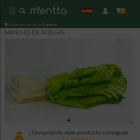
0
Estás enviando a:
España
MANOJO DE ACELGAS
¡ Comprando este producto consigues