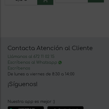
Contacta Atención al Cliente
Llámanos al 672 11 02 15
Escríbenos al Whatsapp
Escríbenos
De lunes a viernes de 8:30 a 14:00
¡Síguenos!
Nuestra app es mejor :)