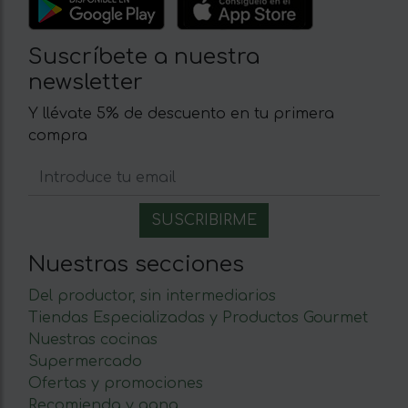
Suscríbete a nuestra
newsletter
Y llévate 5% de descuento en tu primera
compra
Nuestras secciones
Del productor, sin intermediarios
Tiendas Especializadas y Productos Gourmet
Nuestras cocinas
Supermercado
Ofertas y promociones
Recomienda y gana