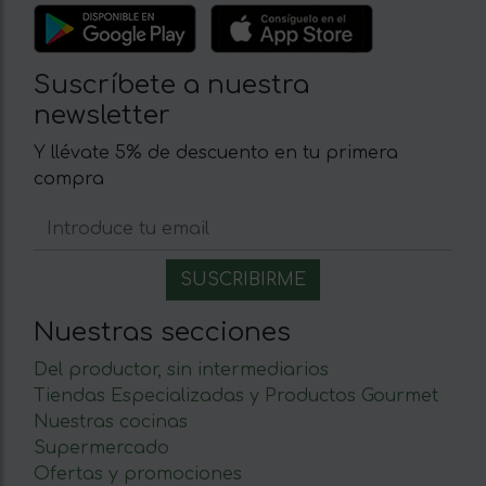
Suscríbete a nuestra
newsletter
Y llévate 5% de descuento en tu primera
compra
Nuestras secciones
Del productor, sin intermediarios
Tiendas Especializadas y Productos Gourmet
Nuestras cocinas
Supermercado
Ofertas y promociones