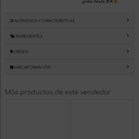
gratis desde 30 €
ALÉRGENOS Y CARACTERÍSTICAS
INGREDIENTES
ORIGEN
MÁS INFORMACIÓN
Más productos de este vendedor