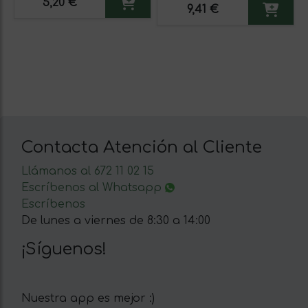
5,20 €
9,41 €
Contacta Atención al Cliente
Llámanos al 672 11 02 15
Escríbenos al Whatsapp
Escríbenos
De lunes a viernes de 8:30 a 14:00
¡Síguenos!
Nuestra app es mejor :)