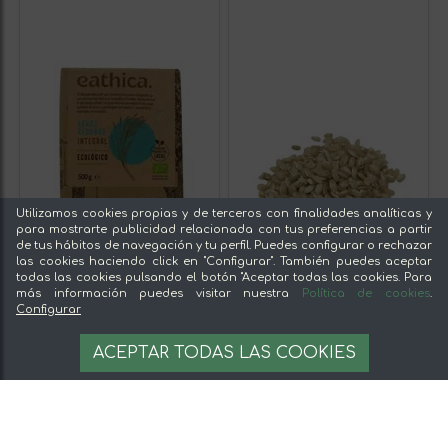
Utilizamos cookies propias y de terceros con finalidades analíticas y
para mostrarte publicidad relacionada con tus preferencias a partir
de tus hábitos de navegación y tu perfil. Puedes configurar o rechazar
las cookies haciendo click en "Configurar". También puedes aceptar
todas las cookies pulsando el botón "Aceptar todas las cookies. Para
más información puedes visitar nuestra
Política de cookies
.
Configurar
ACEPTAR TODAS LAS COOKIES