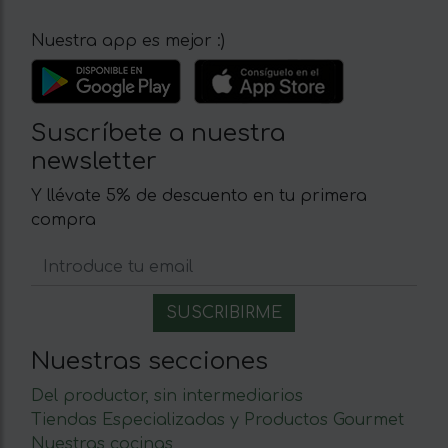
Nuestra app es mejor :)
Suscríbete a nuestra
newsletter
Y llévate 5% de descuento en tu primera
compra
Nuestras secciones
Del productor, sin intermediarios
Tiendas Especializadas y Productos Gourmet
Nuestras cocinas