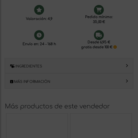
Pedido mínimo:
Valoración: 4,9
35,00 €
Desde 6,95 €
Envío en: 24 - 168 h
gratis desde 100 €
INGREDIENTES
MÁS INFORMACIÓN
Más productos de este vendedor