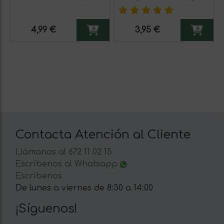
4,99 €
3,95 €
Contacta Atención al Cliente
Llámanos al 672 11 02 15
Escríbenos al Whatsapp
Escríbenos
De lunes a viernes de 8:30 a 14:00
¡Síguenos!