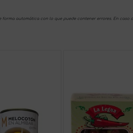
 forma automática con lo que puede contener errores. En caso d