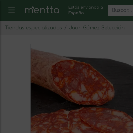
Estás enviando a:
España
Tiendas especializadas
Juan Gómez Selección