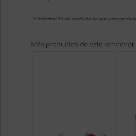
La información del producto ha sido procesada de
Más productos de este vendedor