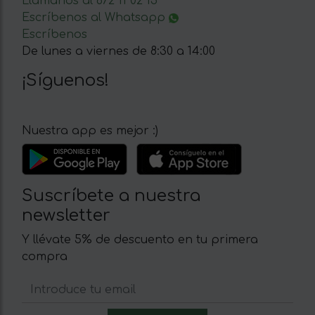
Llámanos al 672 11 02 15
Escríbenos al Whatsapp
Escríbenos
De lunes a viernes de 8:30 a 14:00
¡Síguenos!
Nuestra app es mejor :)
Suscríbete a nuestra
newsletter
Y llévate 5% de descuento en tu primera
compra