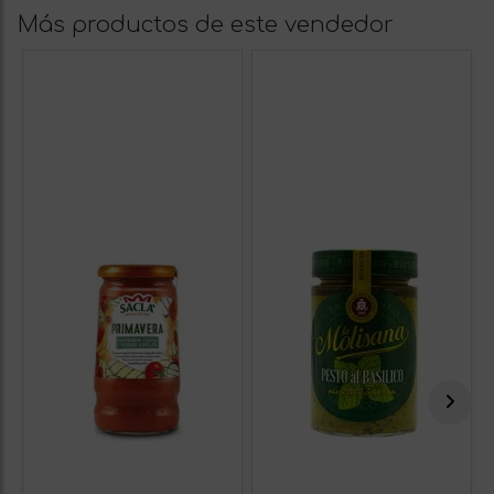
Más productos de este vendedor