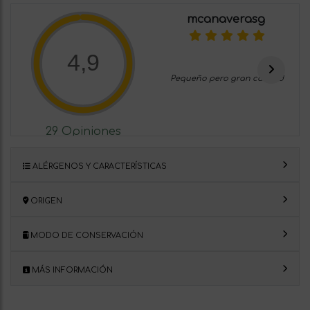
mcanaverasg
4,9
Pequeño pero gran calidad
29 Opiniones
ALÉRGENOS Y CARACTERÍSTICAS
ORIGEN
MODO DE CONSERVACIÓN
MÁS INFORMACIÓN