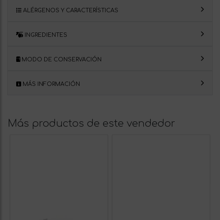
ALÉRGENOS Y CARACTERÍSTICAS
INGREDIENTES
MODO DE CONSERVACIÓN
MÁS INFORMACIÓN
Más productos de este vendedor