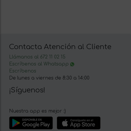
Contacta Atención al Cliente
Llámanos al 672 11 02 15
Escríbenos al Whatsapp
Escríbenos
De lunes a viernes de 8:30 a 14:00
¡Síguenos!
Nuestra app es mejor :)