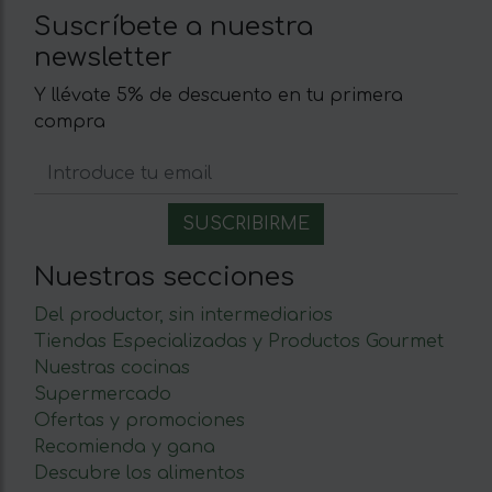
Suscríbete a nuestra
newsletter
Y llévate 5% de descuento en tu primera
compra
Nuestras secciones
Del productor, sin intermediarios
Tiendas Especializadas y Productos Gourmet
Nuestras cocinas
Supermercado
Ofertas y promociones
Recomienda y gana
Descubre los alimentos