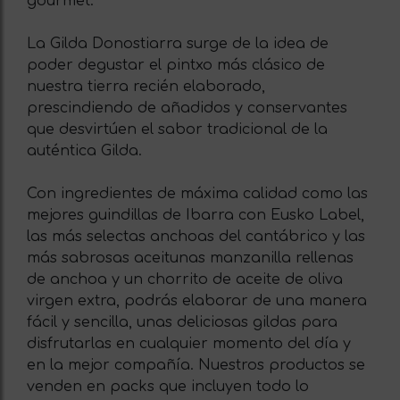
gourmet.
La Gilda Donostiarra surge de la idea de
poder degustar el pintxo más clásico de
nuestra tierra recién elaborado,
prescindiendo de añadidos y conservantes
que desvirtúen el sabor tradicional de la
auténtica Gilda.
Con ingredientes de máxima calidad como las
mejores guindillas de Ibarra con Eusko Label,
las más selectas anchoas del cantábrico y las
más sabrosas aceitunas manzanilla rellenas
de anchoa y un chorrito de aceite de oliva
virgen extra, podrás elaborar de una manera
fácil y sencilla, unas deliciosas gildas para
disfrutarlas en cualquier momento del día y
en la mejor compañía. Nuestros productos se
venden en packs que incluyen todo lo