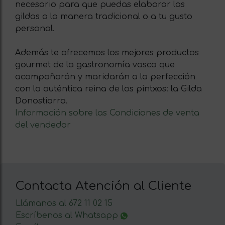
necesario para que puedas elaborar las
gildas a la manera tradicional o a tu gusto
personal.
Además te ofrecemos los mejores productos
gourmet de la gastronomía vasca que
acompañarán y maridarán a la perfección
con la auténtica reina de los pintxos: la Gilda
Donostiarra.
Información sobre las Condiciones de venta
del vendedor
Contacta Atención al Cliente
Llámanos al 672 11 02 15
Escríbenos al Whatsapp