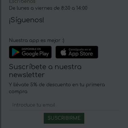
Escríbenos
De lunes a viernes de 8:30 a 14:00
¡Síguenos!
Nuestra app es mejor :)
Suscríbete a nuestra
newsletter
Y llévate 5% de descuento en tu primera
compra