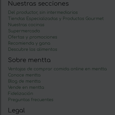
Nuestras secciones
Del productor, sin intermediarios
Tiendas Especializadas y Productos Gourmet
Nuestras cocinas
Supermercado
Ofertas y promociones
Recomienda y gana
Descubre los alimentos
Sobre mentta
Ventajas de comprar comida online en mentta
Conoce mentta
Blog de mentta
Vende en mentta
Fidelización
Preguntas frecuentes
Legal