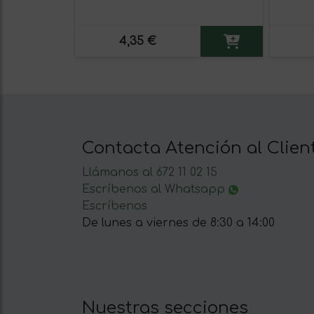
4,35 €
Contacta Atención al Clien
Llámanos al 672 11 02 15
Escríbenos al Whatsapp
Escríbenos
De lunes a viernes de 8:30 a 14:00
Nuestras secciones