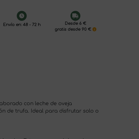
Desde 6 €
Envío en: 48 - 72 h
gratis desde 90 €
laborado con leche de oveja
 de trufa. Ideal para disfrutar solo o