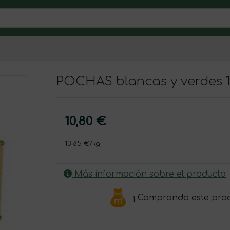
POCHAS blancas y verdes 
10,80 €
13.85 €/kg
Más información sobre el producto
¡ Comprando este pro