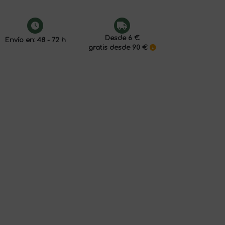
Desde 6 €
Envío en: 48 - 72 h
gratis desde 90 €