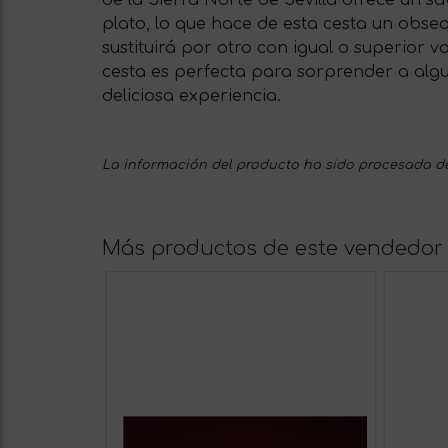
plato, lo que hace de esta cesta un obseq
sustituirá por otro con igual o superior 
cesta es perfecta para sorprender a algu
deliciosa experiencia.
La información del producto ha sido procesada de
Más productos de este vendedor