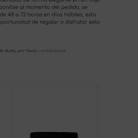
sponible al momento del pedido, se
de 48 a 72 horas en días hábiles, esta
portunidad de regalar o disfrutar esta
e duda, por favor,
contáctanos