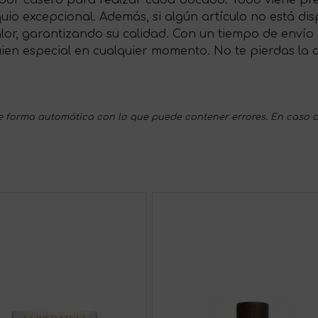
uio excepcional. Además, si algún artículo no está di
valor, garantizando su calidad. Con un tiempo de envío 
ien especial en cualquier momento. No te pierdas la o
 forma automática con lo que puede contener errores. En caso d