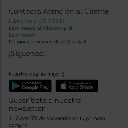
Contacta Atención al Cliente
Llámanos al 672 11 02 15
Escríbenos al Whatsapp
Escríbenos
De lunes a viernes de 8:30 a 14:00
¡Síguenos!
Nuestra app es mejor :)
Suscríbete a nuestra
newsletter
Y llévate 5% de descuento en tu primera
compra