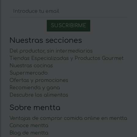
Nuestras secciones
Del productor, sin intermediarios
Tiendas Especializadas y Productos Gourmet
Nuestras cocinas
Supermercado
Ofertas y promociones
Recomienda y gana
Descubre los alimentos
Sobre mentta
Ventajas de comprar comida online en mentta
Conoce mentta
Blog de mentta