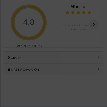
Alberto
4,8
Esta valoración no tiene
comentarios
36 Opiniones
ORIGEN
MÁS INFORMACIÓN