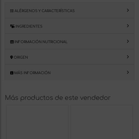
ALÉRGENOS Y CARACTERÍSTICAS
INGREDIENTES
INFORMACIÓN NUTRICIONAL
ORIGEN
MÁS INFORMACIÓN
Más productos de este vendedor