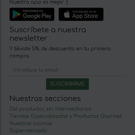
Nuestra app es mejor :)
Suscríbete a nuestra
newsletter
Y llévate 5% de descuento en tu primera
compra
Nuestras secciones
Del productor, sin intermediarios
Tiendas Especializadas y Productos Gourmet
Nuestras cocinas
Supermercado