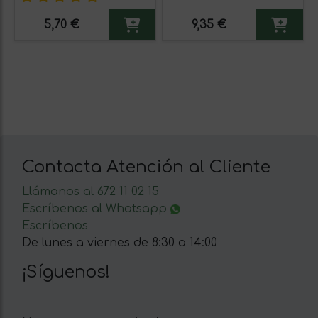
5,70 €
9,35 €
Contacta Atención al Cliente
Llámanos al 672 11 02 15
Escríbenos al Whatsapp
Escríbenos
De lunes a viernes de 8:30 a 14:00
¡Síguenos!