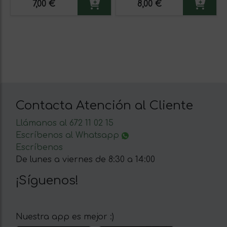
7,00 €
8,00 €
Contacta Atención al Cliente
Llámanos al 672 11 02 15
Escríbenos al Whatsapp
Escríbenos
De lunes a viernes de 8:30 a 14:00
¡Síguenos!
Nuestra app es mejor :)