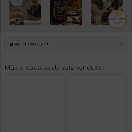
MÁS INFORMACIÓN
Más productos de este vendedor