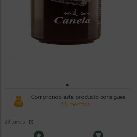
¡ Comprando este producto consigues
3.5 menttos
!
28 lunas