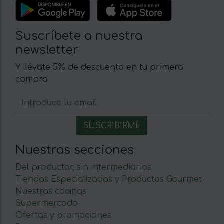
Suscríbete a nuestra
newsletter
Y llévate 5% de descuento en tu primera
compra
Nuestras secciones
Del productor, sin intermediarios
Tiendas Especializadas y Productos Gourmet
Nuestras cocinas
Supermercado
Ofertas y promociones