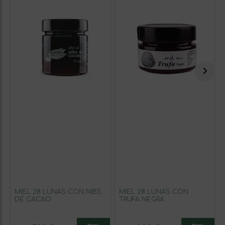
MIEL 28 LUNAS CON NIBS
MIEL 28 LUNAS CON
DE CACAO
TRUFA NEGRA