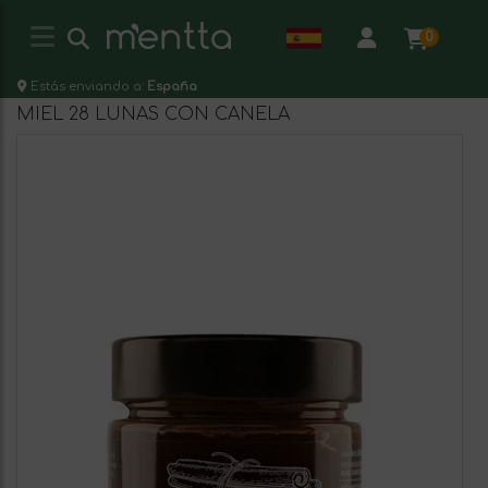
0
Estás enviando a:
España
MIEL 28 LUNAS CON CANELA