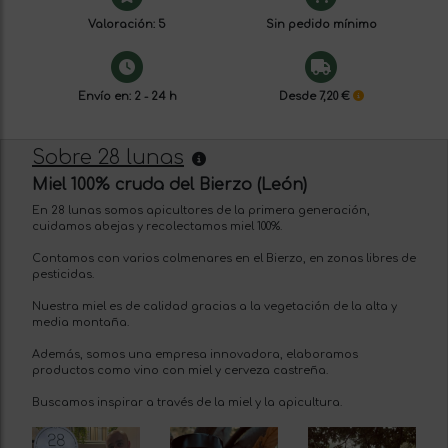
Valoración: 5
Sin pedido mínimo
Envío en: 2 - 24 h
Desde 7,20 €
Sobre 28 lunas
Miel 100% cruda del Bierzo (León)
En 28 lunas somos apicultores de la primera generación,
cuidamos abejas y recolectamos miel 100%.
Contamos con varios colmenares en el Bierzo, en zonas libres de
pesticidas.
Nuestra miel es de calidad gracias a la vegetación de la alta y
media montaña.
Además, somos una empresa innovadora, elaboramos
productos como vino con miel y cerveza castreña.
Buscamos inspirar a través de la miel y la apicultura.