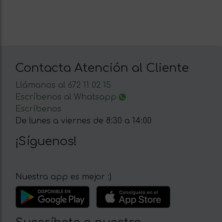
Contacta Atención al Cliente
Llámanos al 672 11 02 15
Escríbenos al Whatsapp
Escríbenos
De lunes a viernes de 8:30 a 14:00
¡Síguenos!
Nuestra app es mejor :)