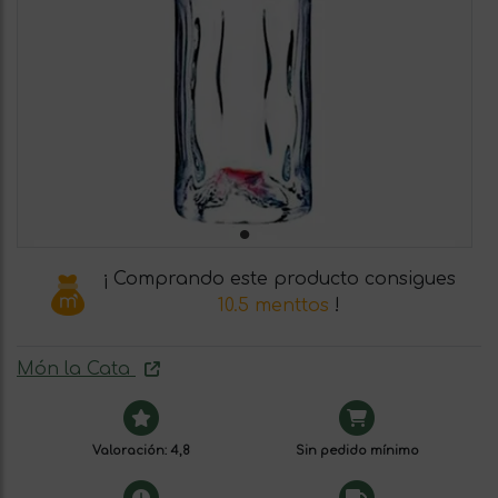
¡ Comprando este producto consigues
10.5 menttos
!
Món la Cata
Valoración: 4,8
Sin pedido mínimo