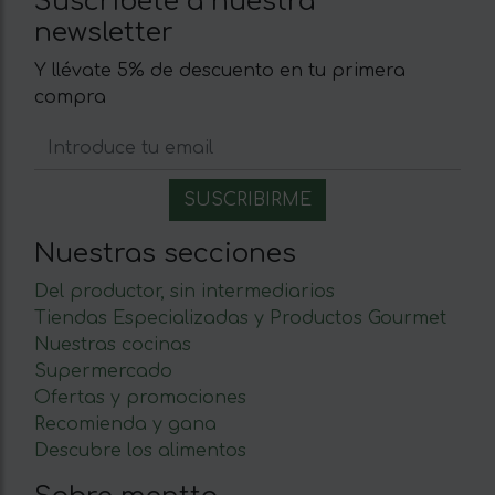
Suscríbete a nuestra
newsletter
Y llévate 5% de descuento en tu primera
compra
Nuestras secciones
Del productor, sin intermediarios
Tiendas Especializadas y Productos Gourmet
Nuestras cocinas
Supermercado
Ofertas y promociones
Recomienda y gana
Descubre los alimentos