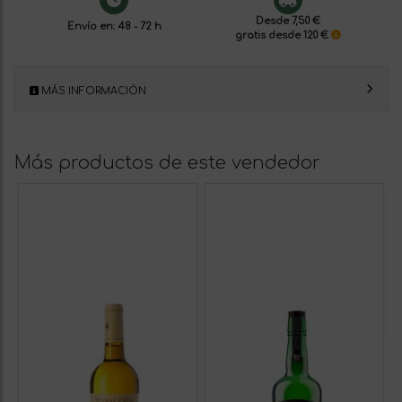
Desde 7,50 €
Envío en: 48 - 72 h
gratis desde 120 €
MÁS INFORMACIÓN
Más productos de este vendedor