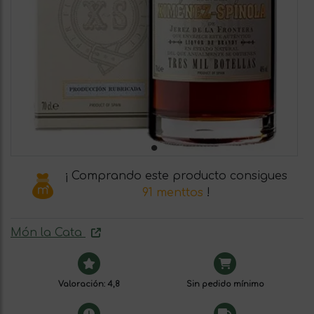
¡ Comprando este producto consigues
91 menttos
!
Món la Cata
Valoración: 4,8
Sin pedido mínimo