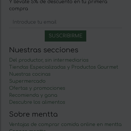
Y llévate 5% de descuento en tu primera
compra
Nuestras secciones
Del productor, sin intermediarios
Tiendas Especializadas y Productos Gourmet
Nuestras cocinas
Supermercado
Ofertas y promociones
Recomienda y gana
Descubre los alimentos
Sobre mentta
Ventajas de comprar comida online en mentta