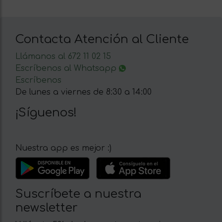
Contacta Atención al Cliente
Llámanos al 672 11 02 15
Escríbenos al Whatsapp
Escríbenos
De lunes a viernes de 8:30 a 14:00
¡Síguenos!
Nuestra app es mejor :)
Suscríbete a nuestra
newsletter