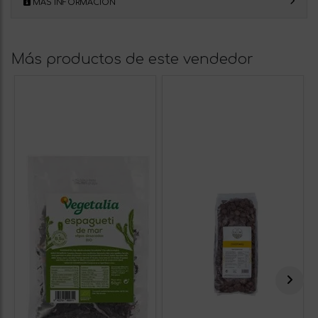
MÁS INFORMACIÓN
Más productos de este vendedor