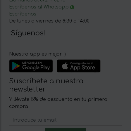
Llámanos al 672 11 02 15
Escríbenos al Whatsapp
Escríbenos
De lunes a viernes de 8:30 a 14:00
¡Síguenos!
Nuestra app es mejor :)
Suscríbete a nuestra
newsletter
Y llévate 5% de descuento en tu primera
compra