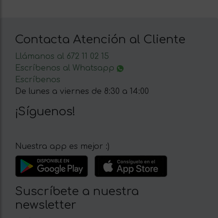
Contacta Atención al Cliente
Llámanos al 672 11 02 15
Escríbenos al Whatsapp
Escríbenos
De lunes a viernes de 8:30 a 14:00
¡Síguenos!
Nuestra app es mejor :)
Suscríbete a nuestra
newsletter