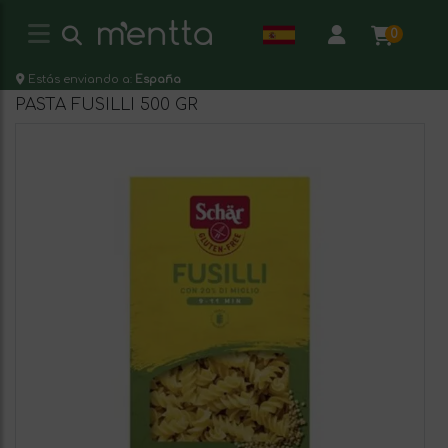
0
Estás enviando a:
España
PASTA FUSILLI 500 GR