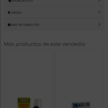
INGREDIENTES
ORIGEN
MÁS INFORMACIÓN
Más productos de este vendedor