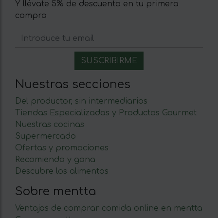
Y llévate 5% de descuento en tu primera
compra
Nuestras secciones
Del productor, sin intermediarios
Tiendas Especializadas y Productos Gourmet
Nuestras cocinas
Supermercado
Ofertas y promociones
Recomienda y gana
Descubre los alimentos
Sobre mentta
Ventajas de comprar comida online en mentta