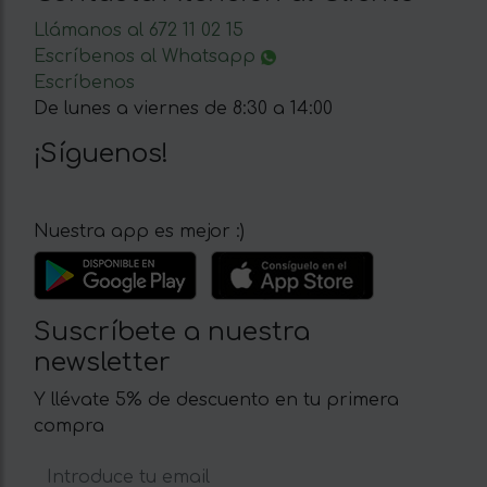
Llámanos al 672 11 02 15
Escríbenos al Whatsapp
Escríbenos
De lunes a viernes de 8:30 a 14:00
¡Síguenos!
Nuestra app es mejor :)
Suscríbete a nuestra
newsletter
Y llévate 5% de descuento en tu primera
compra