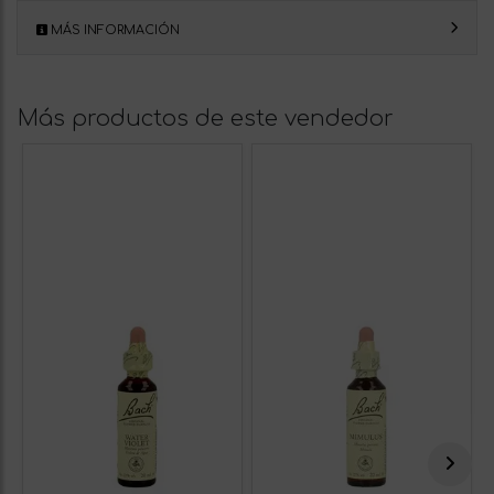
MÁS INFORMACIÓN
Más productos de este vendedor