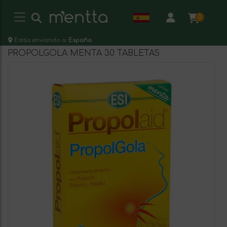
0
Estás enviando a:
España
PROPOLGOLA MENTA 30 TABLETAS