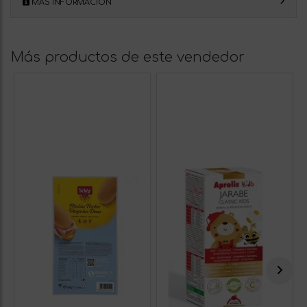
MÁS INFORMACIÓN
Más productos de este vendedor