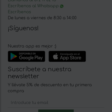
Llámanos al 672 11 02 15
Escríbenos al Whatsapp
Escríbenos
De lunes a viernes de 8:30 a 14:00
¡Síguenos!
Nuestra app es mejor :)
Suscríbete a nuestra
newsletter
Y llévate 5% de descuento en tu primera
compra