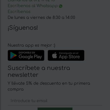
Llámanos al 672 11 02 15
Escríbenos al Whatsapp
Escríbenos
De lunes a viernes de 8:30 a 14:00
¡Síguenos!
Nuestra app es mejor :)
Suscríbete a nuestra
newsletter
Y llévate 5% de descuento en tu primera
compra