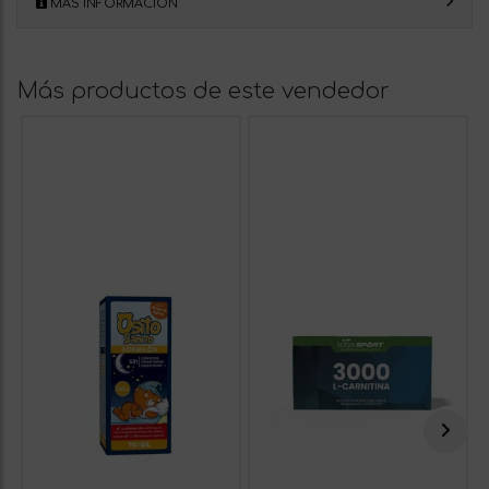
MÁS INFORMACIÓN
Más productos de este vendedor