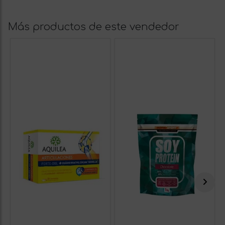
Más productos de este vendedor