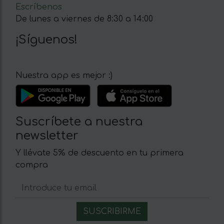
Escríbenos
De lunes a viernes de 8:30 a 14:00
¡Síguenos!
Nuestra app es mejor :)
Suscríbete a nuestra
newsletter
Y llévate 5% de descuento en tu primera
compra