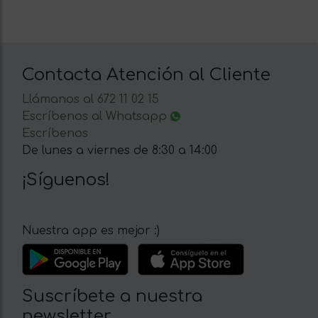
Contacta Atención al Cliente
Llámanos al 672 11 02 15
Escríbenos al Whatsapp
Escríbenos
De lunes a viernes de 8:30 a 14:00
¡Síguenos!
Nuestra app es mejor :)
Suscríbete a nuestra
newsletter