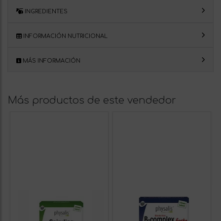
INGREDIENTES
INFORMACIÓN NUTRICIONAL
MÁS INFORMACIÓN
Más productos de este vendedor