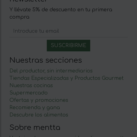
Y llévate 5% de descuento en tu primera
compra
Nuestras secciones
Del productor, sin intermediarios
Tiendas Especializadas y Productos Gourmet
Nuestras cocinas
Supermercado
Ofertas y promociones
Recomienda y gana
Descubre los alimentos
Sobre mentta