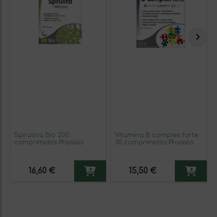
Spirulina Bio 200
Vitamina B complex forte
comprimidos Physalis
30 comprimidos Physalis
16,60 €
15,50 €