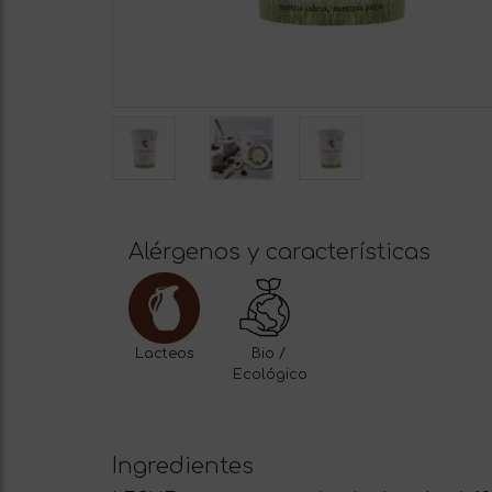
Alérgenos y características
Lacteos
Bio /
Ecológico
Ingredientes