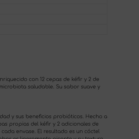
nriquecido con 12 cepas de kéfir y 2 de
microbiota saludable. Su sabor suave y
dad y sus beneficios probióticos. Hecho a
as propias del kéfir y 2 adicionales de
 cada envase. El resultado es un cóctel