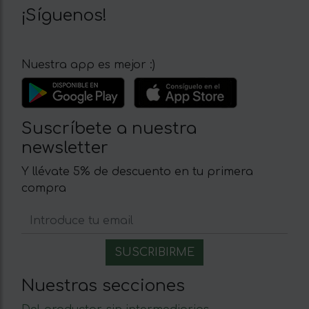
¡Síguenos!
Nuestra app es mejor :)
Suscríbete a nuestra
newsletter
Y llévate 5% de descuento en tu primera
compra
Nuestras secciones