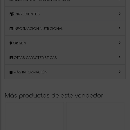
INGREDIENTES
INFORMACIÓN NUTRICIONAL
ORIGEN
OTRAS CARACTERÍSTICAS
MÁS INFORMACIÓN
Más productos de este vendedor