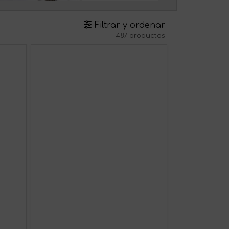
Filtrar y ordenar
487 productos