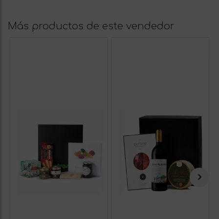
Más productos de este vendedor