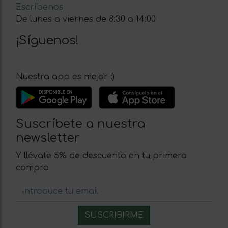
Escríbenos
De lunes a viernes de 8:30 a 14:00
¡Síguenos!
Nuestra app es mejor :)
Suscríbete a nuestra
newsletter
Y llévate 5% de descuento en tu primera
compra